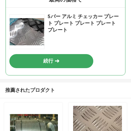
5バー アルミ チェッカー プレー
ト プレート プレート プレート
プレート
続行
推薦されたプロダクト