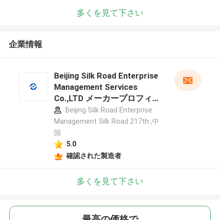
多くを見て下さい
企業情報
Beijing Silk Road Enterprise
Management Services
Co.,LTD メーカープロフィー
ル
Beijing Silk Road Enterprise
Management Silk Road 217th ,中
国
5.0
確認された製造者
多くを見て下さい
最高の価格で