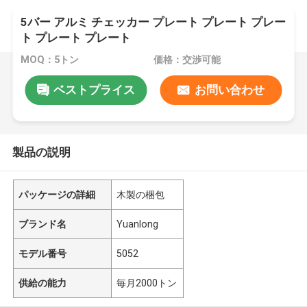
5バー アルミ チェッカー プレート プレート プレー
ト プレート プレート
MOQ：5トン
価格：交渉可能
ベストプライス
お問い合わせ
製品の説明
パッケージの詳細
木製の梱包
ブランド名
Yuanlong
モデル番号
5052
供給の能力
毎月2000トン