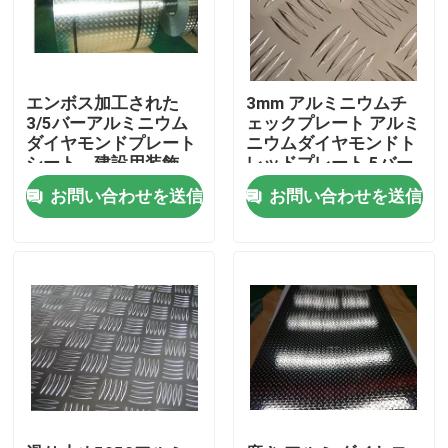
エンボス加工された
3mm アルミニウムチ
3/5バーアルミニウム
ェックプレート アルミ
ダイヤモンドプレート
ニウムダイヤモンドト
シート、建設用装飾
レッドプレート 5バー
パターン
お問い合わせを送信
お問い合わせを送信
家
プロダクト
ビデオ