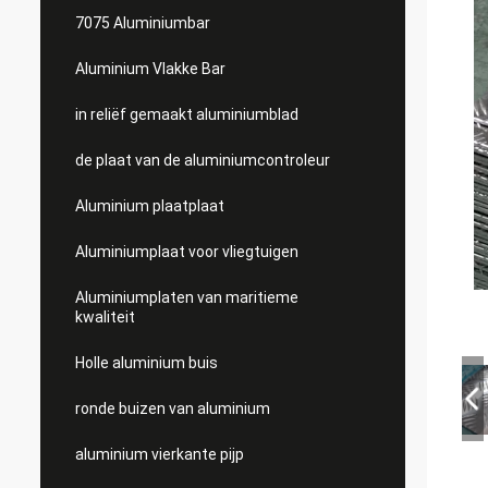
7075 Aluminiumbar
Aluminium Vlakke Bar
in reliëf gemaakt aluminiumblad
de plaat van de aluminiumcontroleur
Aluminium plaatplaat
Aluminiumplaat voor vliegtuigen
Aluminiumplaten van maritieme
kwaliteit
Holle aluminium buis
ronde buizen van aluminium
aluminium vierkante pijp