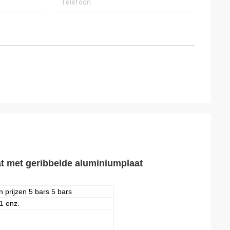
t met geribbelde aluminiumplaat
 prijzen 5 bars 5 bars
1 enz.