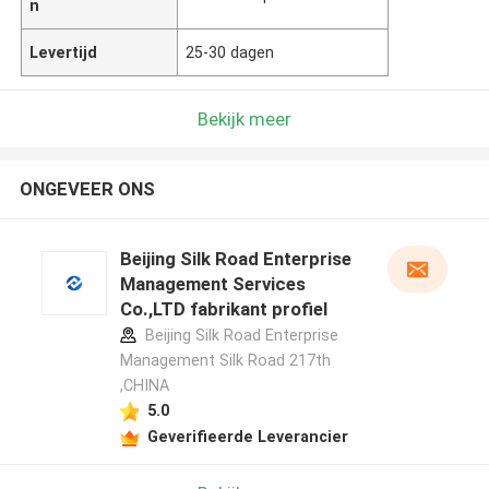
n
Levertijd
25-30 dagen
Bekijk meer
ONGEVEER ONS
Beijing Silk Road Enterprise
Management Services
Co.,LTD fabrikant profiel
Beijing Silk Road Enterprise
Management Silk Road 217th
,CHINA
5.0
Geverifieerde Leverancier