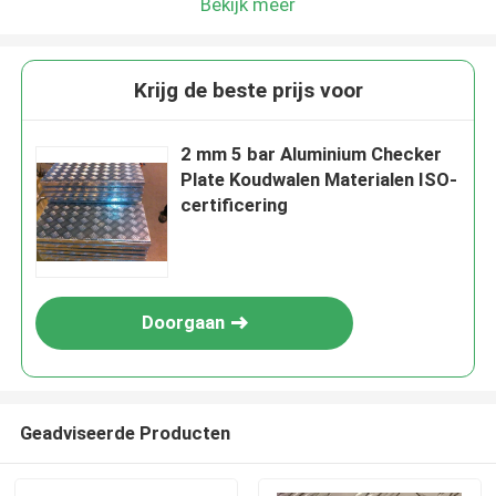
Bekijk meer
Krijg de beste prijs voor
2 mm 5 bar Aluminium Checker
Plate Koudwalen Materialen ISO-
certificering
Doorgaan
Geadviseerde Producten