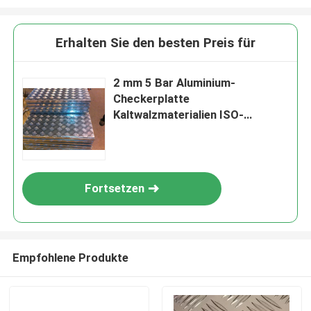
Erhalten Sie den besten Preis für
2 mm 5 Bar Aluminium-
Checkerplatte
Kaltwalzmaterialien ISO-
Zertifizierung
Fortsetzen
Empfohlene Produkte