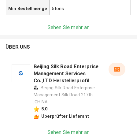
Min Bestellmenge
5tons
Sehen Sie mehr an
ÜBER UNS
Beijing Silk Road Enterprise
Management Services
Co.,LTD Herstellerprofil
Beijing Silk Road Enterprise
Management Silk Road 217th
,CHINA
5.0
Überprüfter Lieferant
Sehen Sie mehr an