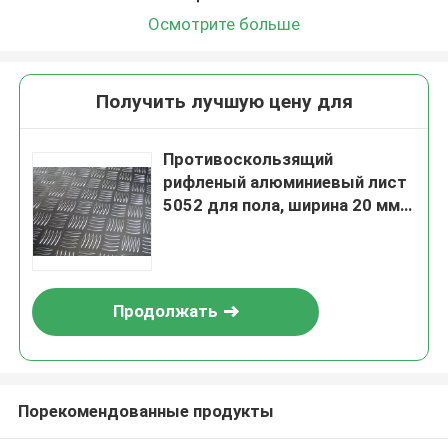
Осмотрите больше
Получить лучшую цену для
Противоскользящий
рифленый алюминиевый лист
5052 для пола, ширина 20 мм -
2000 мм
Продолжать
Порекомендованные продукты