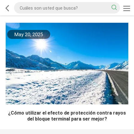
May 20, 2025
¿Cómo utilizar el efecto de protección contra rayos
del bloque terminal para ser mejor?