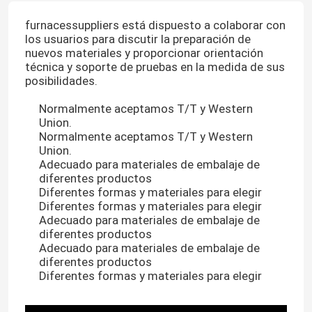
furnacessuppliers está dispuesto a colaborar con
los usuarios para discutir la preparación de
nuevos materiales y proporcionar orientación
técnica y soporte de pruebas en la medida de sus
posibilidades.
Normalmente aceptamos T/T y Western
Union.
Normalmente aceptamos T/T y Western
Union.
Adecuado para materiales de embalaje de
diferentes productos
Diferentes formas y materiales para elegir
Diferentes formas y materiales para elegir
Adecuado para materiales de embalaje de
diferentes productos
Adecuado para materiales de embalaje de
diferentes productos
Diferentes formas y materiales para elegir