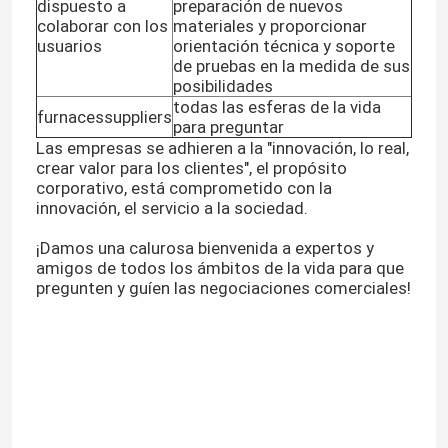
dispuesto a
preparación de nuevos
colaborar con los
materiales y proporcionar
usuarios
orientación técnica y soporte
de pruebas en la medida de sus
posibilidades
todas las esferas de la vida
furnacessuppliers
para preguntar
Las empresas se adhieren a la "innovación, lo real,
crear valor para los clientes", el propósito
corporativo, está comprometido con la
innovación, el servicio a la sociedad.
¡Damos una calurosa bienvenida a expertos y
amigos de todos los ámbitos de la vida para que
pregunten y guíen las negociaciones comerciales!