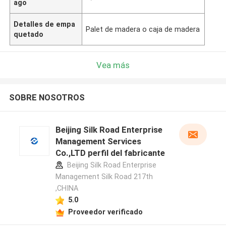
ago
Detalles de empa
Palet de madera o caja de madera
quetado
Vea más
SOBRE NOSOTROS
Beijing Silk Road Enterprise
Management Services
Co.,LTD perfil del fabricante
Beijing Silk Road Enterprise
Management Silk Road 217th
,CHINA
5.0
Proveedor verificado