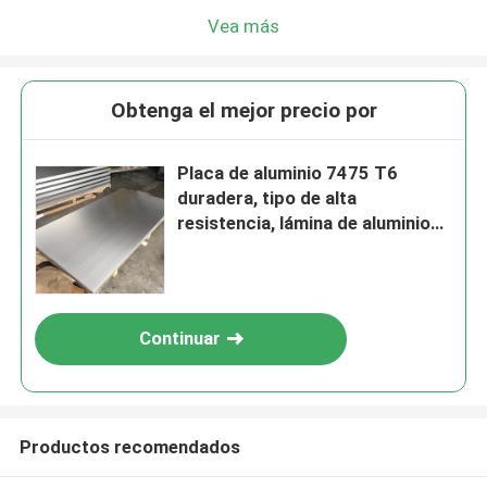
Vea más
Obtenga el mejor precio por
Placa de aluminio 7475 T6
duradera, tipo de alta
resistencia, lámina de aluminio
7475
Continuar
Productos recomendados