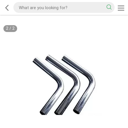
2
/
2