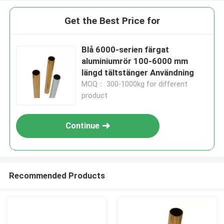
Get the Best Price for
Blå 6000-serien färgat
aluminiumrör 100-6000 mm
längd tältstänger Användning
MOQ： 300-1000kg for different
product
Continue
Recommended Products