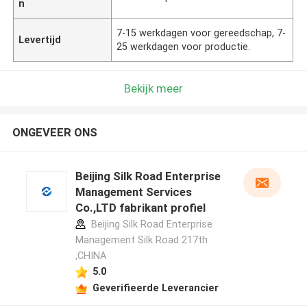
n
7-15 werkdagen voor gereedschap, 7-
Levertijd
25 werkdagen voor productie.
Bekijk meer
ONGEVEER ONS
Beijing Silk Road Enterprise
Management Services
Co.,LTD fabrikant profiel
Beijing Silk Road Enterprise
Management Silk Road 217th
,CHINA
5.0
Geverifieerde Leverancier