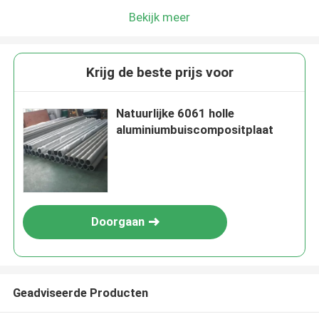
Bekijk meer
Krijg de beste prijs voor
Natuurlijke 6061 holle
aluminiumbuiscompositplaat
Doorgaan
Geadviseerde Producten