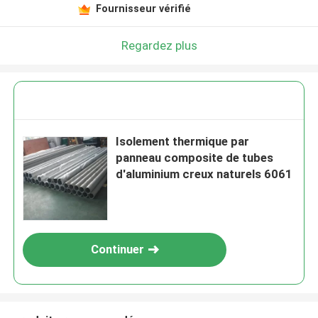
Fournisseur vérifié
Regardez plus
Isolement thermique par
panneau composite de tubes
d'aluminium creux naturels 6061
Continuer