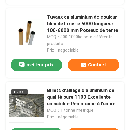
Tuyaux en aluminium de couleur
bleu de la série 6000 longueur
100-6000 mm Poteaux de tente
MOQ：300-1000kg pour différents
produits
Prix：négociable
meilleur prix
Contact
Billets d'alliage d'aluminium de
qualité pure 1100 Excellente
usinabilité Résistance à l'usure
MOQ：1 tonne métrique
Prix：négociable