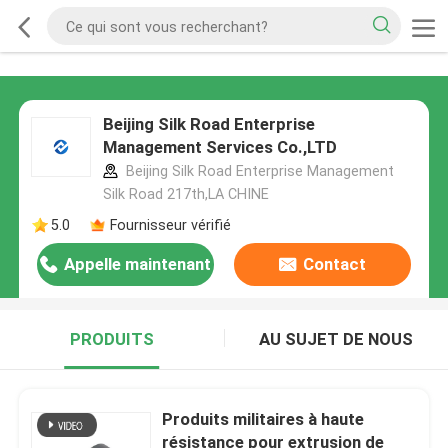
Beijing Silk Road Enterprise
Management Services Co.,LTD
Beijing Silk Road Enterprise Management
Silk Road 217th,LA CHINE
5.0
Fournisseur vérifié
Appelle maintenant
Contact
PRODUITS
AU SUJET DE NOUS
Produits militaires à haute
résistance pour extrusion de