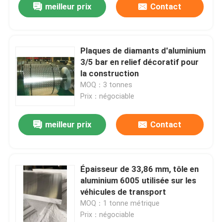
meilleur prix
Contact
Plaques de diamants d'aluminium
3/5 bar en relief décoratif pour
la construction
MOQ：3 tonnes
Prix：négociable
meilleur prix
Contact
Maison
Épaisseur de 33,86 mm, tôle en
aluminium 6005 utilisée sur les
Produits
véhicules de transport
MOQ：1 tonne métrique
Prix：négociable
Vidéos