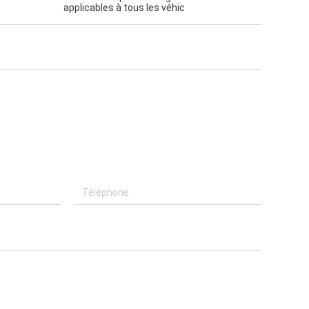
applicables à tous les véhic