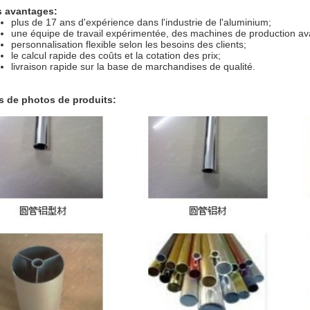
 avantages:
plus de 17 ans d'expérience dans l'industrie de l'aluminium;
une équipe de travail expérimentée, des machines de production a
personnalisation flexible selon les besoins des clients;
le calcul rapide des coûts et la cotation des prix;
livraison rapide sur la base de marchandises de qualité.
s de photos de produits: