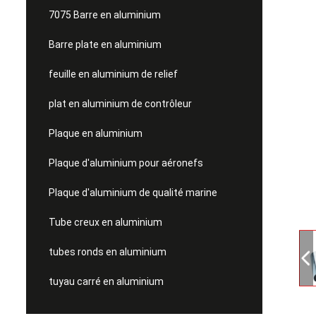
7075 Barre en aluminium
Barre plate en aluminium
feuille en aluminium de relief
plat en aluminium de contrôleur
Plaque en aluminium
Plaque d'aluminium pour aéronefs
Plaque d'aluminium de qualité marine
Tube creux en aluminium
tubes ronds en aluminium
tuyau carré en aluminium