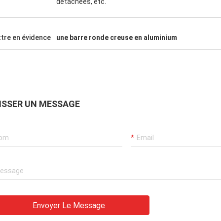
détachées, etc.
tre en évidence
une barre ronde creuse en aluminium
ISSER UN MESSAGE
Envoyer Le Message