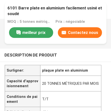
6101 Barre plate en aluminium facilement usiné et
soudé
MOQ：5 tonnes métriques
Prix：négociable
meilleur prix
Contactez nous
DESCRIPTION DE PRODUIT
Surligner:
plaque plate en aluminium
Capacité d'approv
20 TONNES MÉTRIQUES PAR MOIS
isionnement
Conditions de pai
T/T
ement