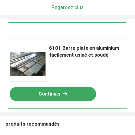
Regardez plus
6101 Barre plate en aluminium
facilement usiné et soudé
Continuer
produits recommandés