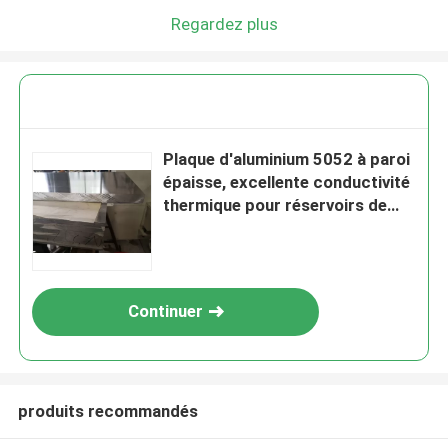
Regardez plus
Plaque d'aluminium 5052 à paroi
épaisse, excellente conductivité
thermique pour réservoirs de
carburant d'avion
Continuer
produits recommandés