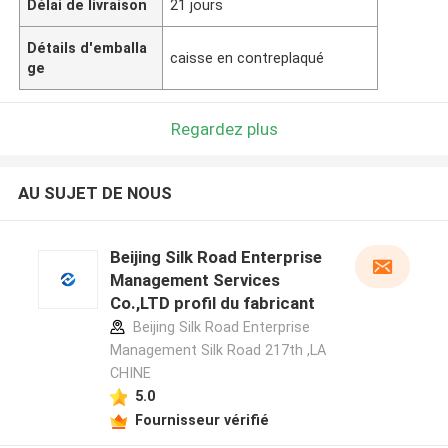
Délai de livraison
21 jours
Détails d'emballa
caisse en contreplaqué
ge
Regardez plus
AU SUJET DE NOUS
Beijing Silk Road Enterprise
Management Services
Co.,LTD profil du fabricant
Beijing Silk Road Enterprise
Management Silk Road 217th ,LA
CHINE
5.0
Fournisseur vérifié