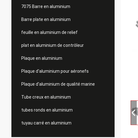
7075 Barre en aluminium
Barre plate en aluminium
feuille en aluminium de relief
plat en aluminium de contrôleur
Plaque en aluminium
Plaque d'aluminium pour aéronefs
Plaque d'aluminium de qualité marine
Tube creux en aluminium
tubes ronds en aluminium
tuyau carré en aluminium