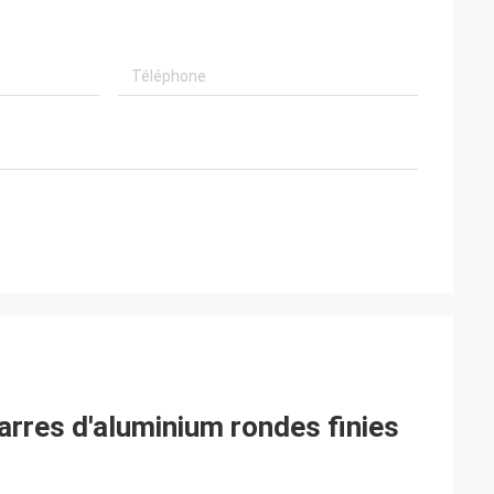
barres d'aluminium rondes finies