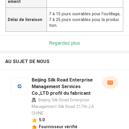
ement
7 à 15 jours ouvrables pour l'outillage,
Délai de livraison
7 à 25 jours ouvrables pour la produc
tion.
Regardez plus
AU SUJET DE NOUS
Beijing Silk Road Enterprise
Management Services
Co.,LTD profil du fabricant
Beijing Silk Road Enterprise
Management Silk Road 217th ,LA
CHINE
5.0
Fournisseur vérifié