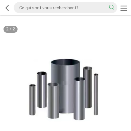
2
/
2