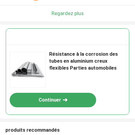
Regardez plus
Résistance à la corrosion des
tubes en aluminium creux
flexibles Parties automobiles
Continuer
produits recommandés