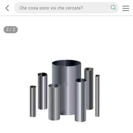
2
/
2