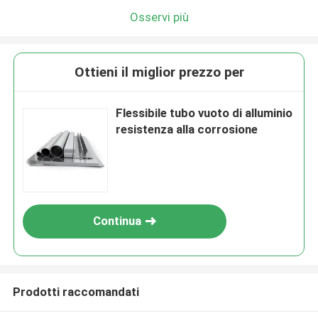
Osservi più
Ottieni il miglior prezzo per
Flessibile tubo vuoto di alluminio
resistenza alla corrosione
Continua
Prodotti raccomandati