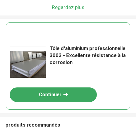
Regardez plus
Tôle d'aluminium professionnelle
3003 - Excellente résistance à la
corrosion
Continuer
produits recommandés