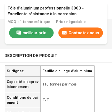
Tôle d'aluminium professionnelle 3003 -
Excellente résistance à la corrosion
MOQ：1 tonne métrique
Prix：négociable
meilleur prix
Contactez nous
DESCRIPTION DE PRODUIT
Surligner:
Feuille d'alliage d'aluminium
Capacité d'approv
110 tonnes par mois
isionnement
Conditions de pai
T/T
ement