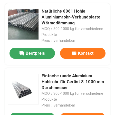
Natürliche 6061 Hohle
Aluminiumrohr-Verbundplatte
Wärmedämmung
MOQ：300-1000 kg für verschiedene
Produkte
Preis：verhandelbar
Bestpreis
Kontakt
Einfache runde Aluminium-
Hohlrohr für Gerüst 8-1000 mm
Durchmesser
MOQ：300-1000 kg für verschiedene
Produkte
Preis：verhandelbar