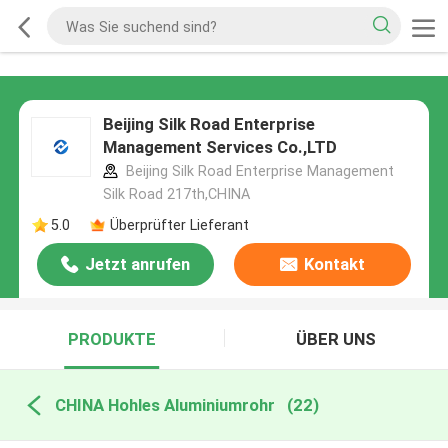
Beijing Silk Road Enterprise
Management Services Co.,LTD
Beijing Silk Road Enterprise Management
Silk Road 217th,CHINA
5.0
Überprüfter Lieferant
Jetzt anrufen
Kontakt
PRODUKTE
ÜBER UNS
CHINA Hohles Aluminiumrohr
(22)