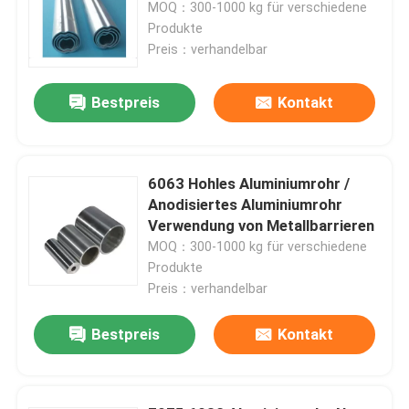
MOQ：300-1000 kg für verschiedene
Produkte
Preis：verhandelbar
Bestpreis
Kontakt
6063 Hohles Aluminiumrohr /
Anodisiertes Aluminiumrohr
Verwendung von Metallbarrieren
MOQ：300-1000 kg für verschiedene
Produkte
Haus
Preis：verhandelbar
Bestpreis
Kontakt
Produkte
Videos