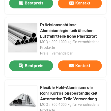
Bestpreis
Kontakt
Präzisionsnahtlose
Aluminiumlegierteilröhrchen
Luftfahrtteile hohe Plastizität
MOQ：300-1000 kg für verschiedene
Produkte
Preis：verhandelbar
Bestpreis
Kontakt
Flexible Hohl-Aluminiumrohr
Rohr Korrosionsbeständigkeit
Automotive Teile Verwendung
MOQ：300-1000 kg für verschiedene
Produkte