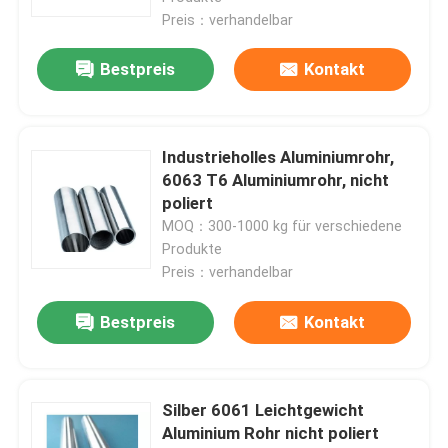
Preis：verhandelbar
Bestpreis
Kontakt
Industrieholles Aluminiumrohr,
6063 T6 Aluminiumrohr, nicht
poliert
MOQ：300-1000 kg für verschiedene
Produkte
Preis：verhandelbar
Bestpreis
Kontakt
Silber 6061 Leichtgewicht
Aluminium Rohr nicht poliert