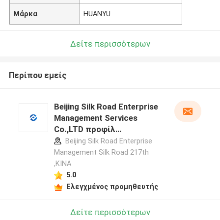
Μάρκα
HUANYU
Δείτε περισσότερων
Περίπου εμείς
Beijing Silk Road Enterprise
Management Services
Co.,LTD προφίλ
κατασκευαστή
Beijing Silk Road Enterprise
Management Silk Road 217th
,ΚΙΝΑ
5.0
Ελεγχμένος προμηθευτής
Δείτε περισσότερων