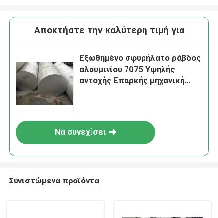
Αποκτήστε την καλύτερη τιμή για
Εξωθημένο σφυρήλατο ράβδος
αλουμινίου 7075 Υψηλής
αντοχής Επαρκής μηχανική
κατεργασία
Να συνεχίσει
Συνιστώμενα προϊόντα