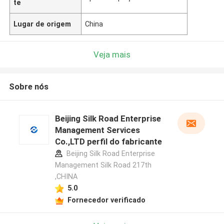
te
Lugar de origem
China
Veja mais
Sobre nós
Beijing Silk Road Enterprise
Management Services
Co.,LTD perfil do fabricante
Beijing Silk Road Enterprise
Management Silk Road 217th
,CHINA
5.0
Fornecedor verificado