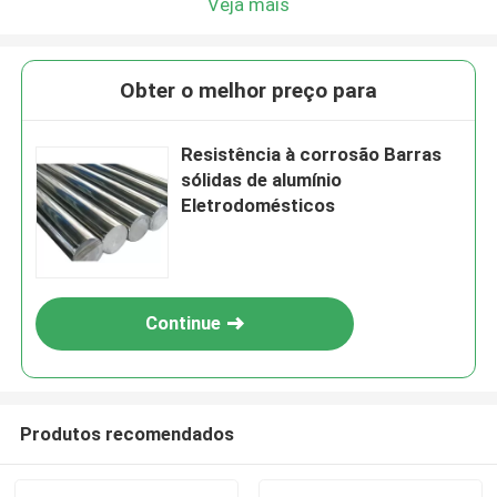
Veja mais
Obter o melhor preço para
Resistência à corrosão Barras
sólidas de alumínio
Eletrodomésticos
Continue
Produtos recomendados