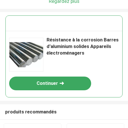
Regardez plus
Résistance à la corrosion Barres
d'aluminium solides Appareils
électroménagers
Continuer
produits recommandés