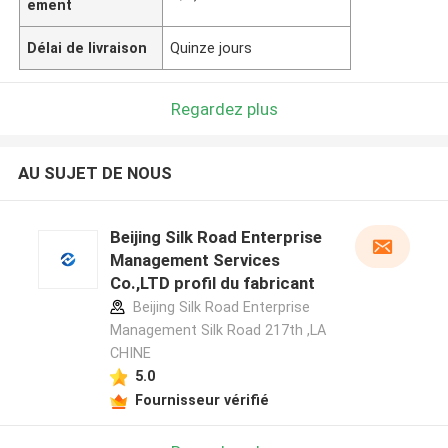
ement
Délai de livraison
Quinze jours
Regardez plus
AU SUJET DE NOUS
Beijing Silk Road Enterprise
Management Services
Co.,LTD profil du fabricant
Beijing Silk Road Enterprise
Management Silk Road 217th ,LA
CHINE
5.0
Fournisseur vérifié