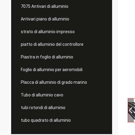
7075 Antivari di alluminio
Antivari piano di alluminio
strato di alluminio impresso
piatto di alluminio del controllore
Piastra in foglio di alluminio
Foglio di alluminio per aeromobili
Placca di alluminio di grado marino
Tubo di alluminio cavo
tubi rotondi di alluminio
tubo quadrato di alluminio