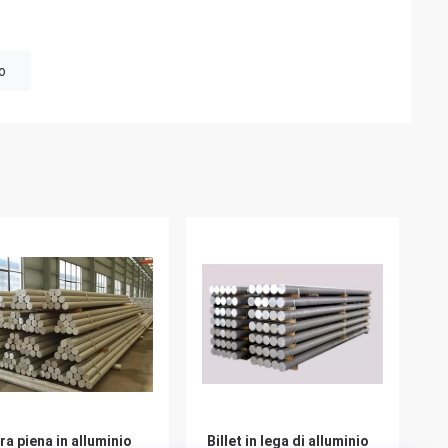
o
ra piena in alluminio
Billet in lega di alluminio