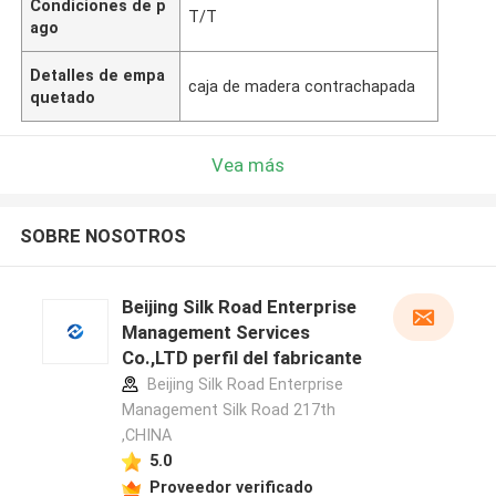
Condiciones de p
T/T
ago
Detalles de empa
caja de madera contrachapada
quetado
Vea más
SOBRE NOSOTROS
Beijing Silk Road Enterprise
Management Services
Co.,LTD perfil del fabricante
Beijing Silk Road Enterprise
Management Silk Road 217th
,CHINA
5.0
Proveedor verificado