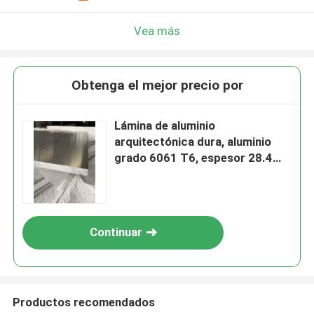
Vea más
Obtenga el mejor precio por
Lámina de aluminio
arquitectónica dura, aluminio
grado 6061 T6, espesor 28.4
mm
Continuar
Productos recomendados