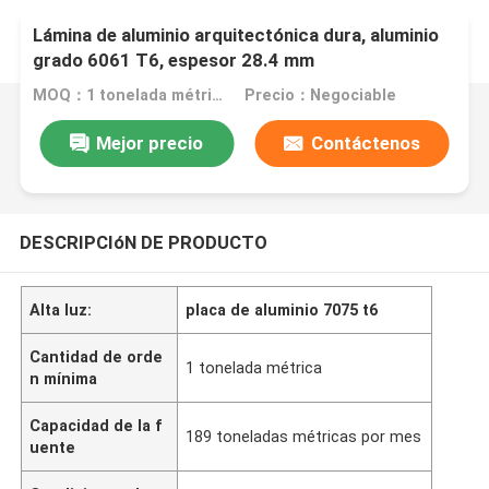
Lámina de aluminio arquitectónica dura, aluminio
grado 6061 T6, espesor 28.4 mm
MOQ：1 tonelada métrica
Precio：Negociable
Mejor precio
Contáctenos
DESCRIPCIóN DE PRODUCTO
Alta luz:
placa de aluminio 7075 t6
Cantidad de orde
1 tonelada métrica
n mínima
Capacidad de la f
189 toneladas métricas por mes
uente